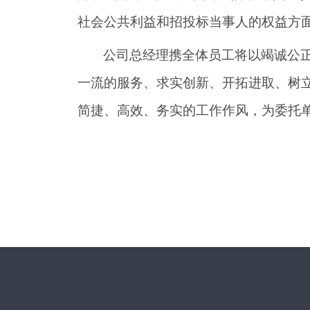
社会公共利益和招投标当事人的权益方
公司总经理携全体员工将以竭诚公
一流的服务、求实创新、开拓进取、树
简捷、高效、务实的工作作风，为委托