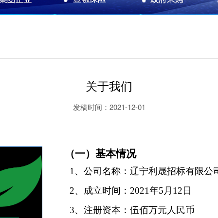
关于我们
发稿时间：
2021-12-01
（一）基本情况
1
、公司名称：辽宁利晟招标有限公
2
、成立时间：2021年5月12日
3
、注册资本：伍佰万元人民币