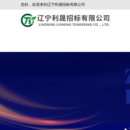
您好，欢迎来到辽宁利晟招标有限公司