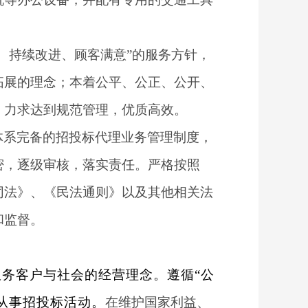
、持续改进、顾客满意”的服务方针，
拓展的理念；本着公平、公正、公开、
，力求达到规范管理，优质高效。
体系完备的招投标代理业务管理制度，
密，逐级审核，落实责任。严格按照
同法》、《民法通则》以及其他相关法
和监督。
务客户与社会的经营理念。遵循“公
从事招投标活动。
在维护国家利益、