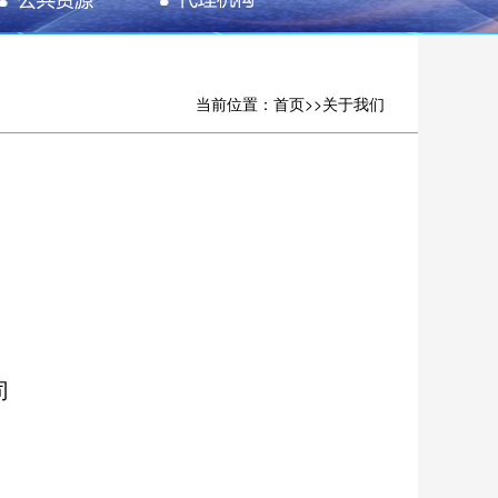
当前位置：
首页
>>
关于我们
司