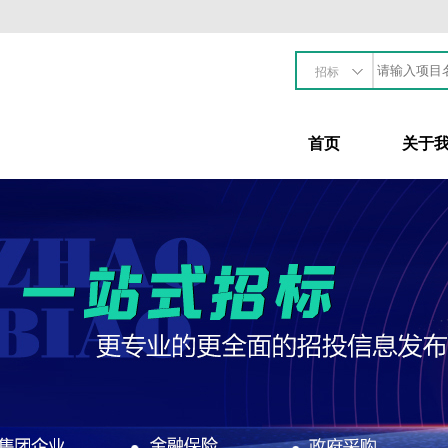
招标
首页
关于