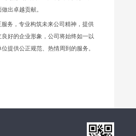
面做出卓越贡献。
正服务，专业构筑未来公司精神，提供
立良好的企业形象，公司将始终如一以
单位提供公正规范、热情周到的服务。