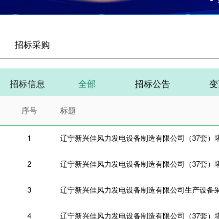
招标采购
招标信息
全部
招标公告
变
序号
标题
1
2
3
辽宁新兴佳风力发电设备制造有限公司生产设备
4
辽宁新兴佳风力发电设备制造有限公司（37套）