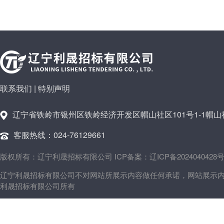
联系我们
|
特别声明
辽宁省铁岭市银州区铁岭经济开发区帽山社区101号1-1帽山社
客服热线：024-76129661
版权所有：辽宁利晟招标有限公司 ICP备案：辽ICP备2024040428号
辽宁利晟招标有限公司不对网站所展示内容做任何承诺，网站展示
利晟招标有限公司所有