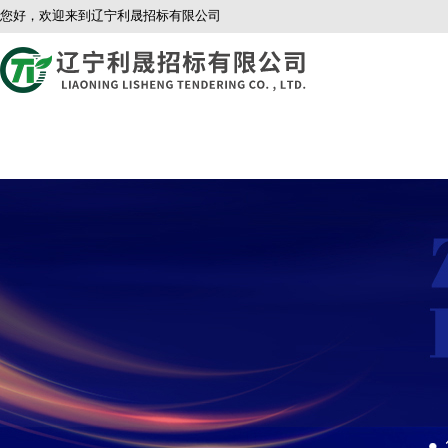
您好，欢迎来到辽宁利晟招标有限公司