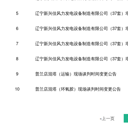
5
6
7
8
9
普兰店混塔（运输）现场谈判时间变更公告
10
普兰店混塔（环氧胶）现场谈判时间变更公告
上一页