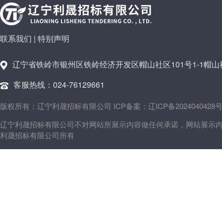
联系我们
|
特别声明
辽宁省铁岭市银州区铁岭经济开发区帽山社区101号1-1帽山社
客服热线：024-76129661
版权所有：辽宁利晟招标有限公司 ICP备案：辽ICP备2024040428号
辽宁利晟招标有限公司不对网站所展示内容做任何承诺，网站展示
利晟招标有限公司所有