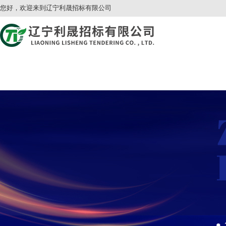
您好，欢迎来到辽宁利晟招标有限公司