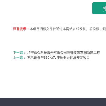
温馨提示：
本项目招标文件仅通过本网站在线发售。若投标，须
下一篇：
辽宁鑫众科技股份有限公司喷砂喷漆车间新建工程
上一篇：
充电设备与630KVA 变压器采购及安装项目