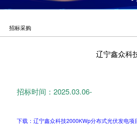
招标采购
辽宁鑫众科技
招标时间：
2025.03.06-
下载：
辽宁鑫众科技2000KWp分布式光伏发电项目