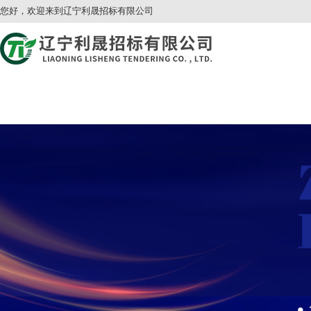
您好，欢迎来到辽宁利晟招标有限公司