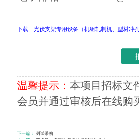
下载：
光伏支架专用设备（机组轧制机、型材冲孔机
温馨提示：
本项目招标文
会员并通过审核后在线购
下一篇：
测试采购