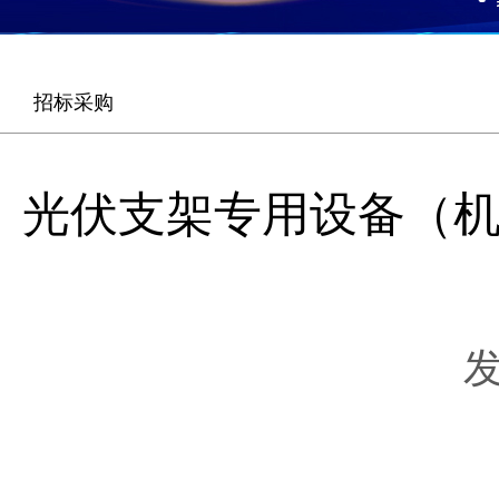
招标采购
光伏支架专用设备（