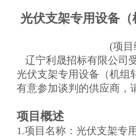
光伏支架专用设备（
(
项目
辽宁利晟招标有限公司
光伏支架专用设备（机组
有意参加谈判的供应商
，
项目概述
1
.
项目名称：
光伏支架专