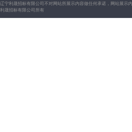
辽宁利晟招标有限公司不对网站所展示内容做任何承诺，网站展示
利晟招标有限公司所有