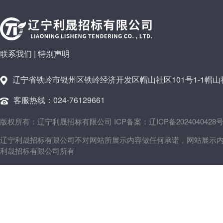
联系我们
|
特别声明
辽宁省铁岭市银州区铁岭经济开发区帽山社区101号1-1帽山社
客服热线：024-76129661
版权所有：辽宁利晟招标有限公司 ICP备案：辽ICP备2024040428号
辽宁利晟招标有限公司不对网站所展示内容做任何承诺，网站展示
利晟招标有限公司所有