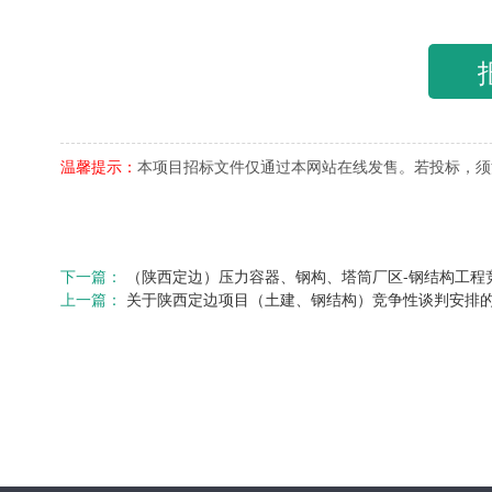
温馨提示：
本项目招标文件仅通过本网站在线发售。若投标，须
下一篇：
（陕西定边）压力容器、钢构、塔筒厂区-钢结构工程
上一篇：
关于陕西定边项目（土建、钢结构）竞争性谈判安排