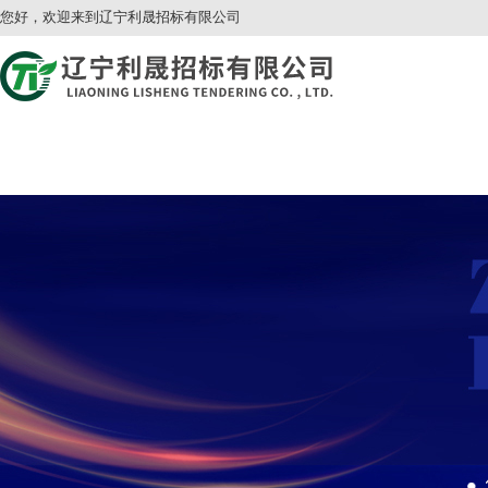
您好，欢迎来到辽宁利晟招标有限公司