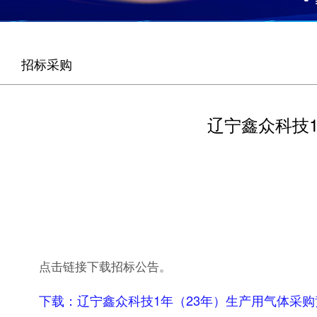
招标采购
辽宁鑫众科技
点击链接下载招标公告。
下载：
辽宁鑫众科技1年（23年）生产用气体采购竞