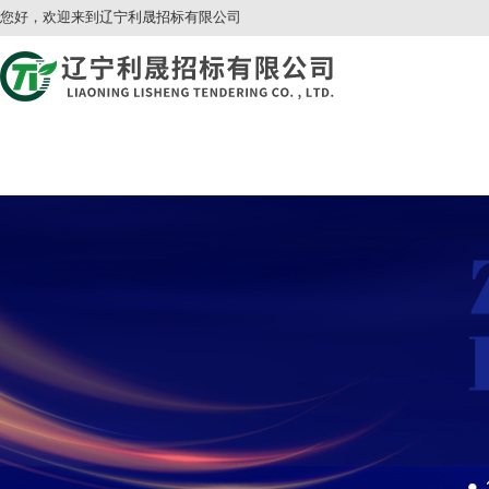
您好，欢迎来到辽宁利晟招标有限公司