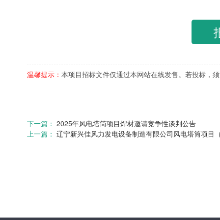
温馨提示：
本项目招标文件仅通过本网站在线发售。若投标，须
下一篇：
2025年风电塔筒项目焊材邀请竞争性谈判公告
上一篇：
辽宁新兴佳风力发电设备制造有限公司风电塔筒项目