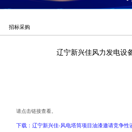
招标采购
辽宁新兴佳风力发电设
请点击链接查看。
下载：
辽宁新兴佳-风电塔筒项目油漆邀请竞争性谈判