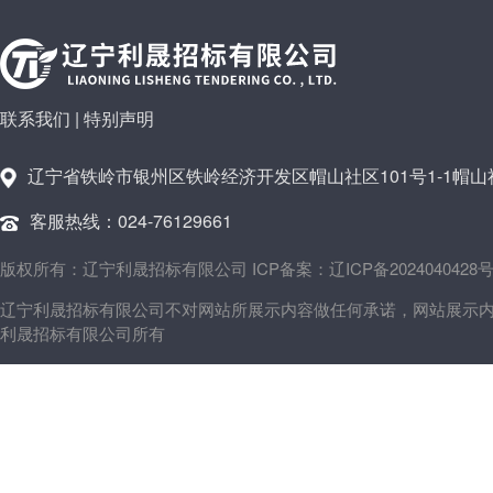
联系我们
|
特别声明
辽宁省铁岭市银州区铁岭经济开发区帽山社区101号1-1帽山社
客服热线：024-76129661
版权所有：辽宁利晟招标有限公司 ICP备案：辽ICP备2024040428号
辽宁利晟招标有限公司不对网站所展示内容做任何承诺，网站展示
利晟招标有限公司所有